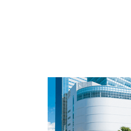
PARCOメンバーズ