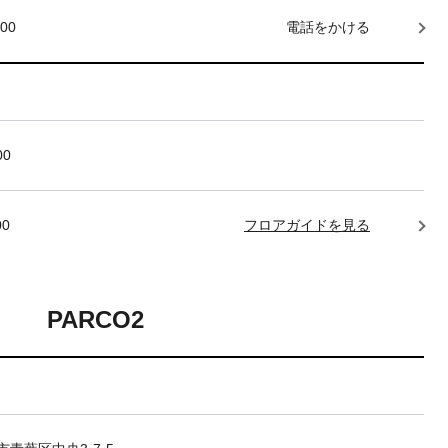
000
電話をかける
00
00
フロアガイドを見る
PARCO2