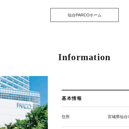
仙台PARCOホーム
Information
基本情報
住所
宮城県仙台市