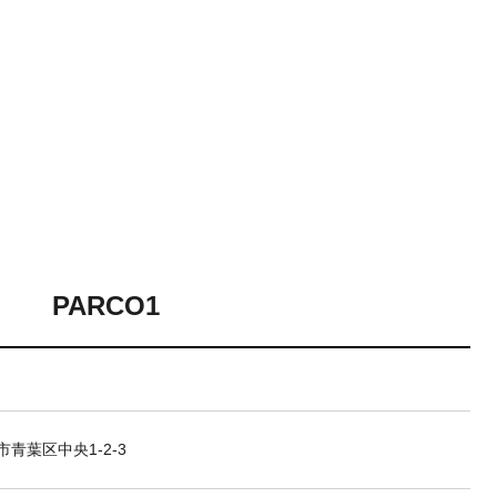
PARCO1
青葉区中央1-2-3