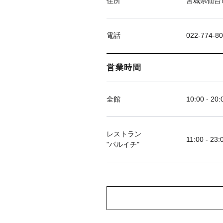
住所
宮城県仙台市
電話
022-774-8
営業時間
全館
10:00 - 20:
レストラン
11:00 - 23:
"パルイチ"