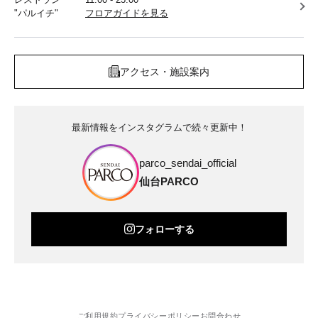
"パルイチ"
フロアガイドを見る
アクセス・施設案内
最新情報をインスタグラムで続々更新中！
parco_sendai_official
仙台PARCO
フォローする
ご利用規約
プライバシーポリシー
お問合わせ