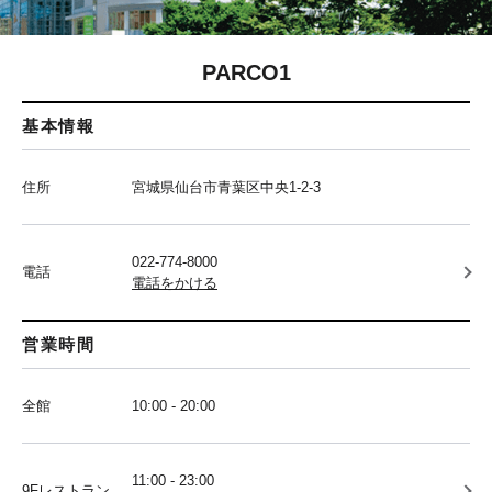
PARCO1
基本情報
住所
宮城県仙台市青葉区中央1-2-3
022-774-8000
電話
電話をかける
営業時間
全館
10:00 - 20:00
11:00 - 23:00
9Fレストラン