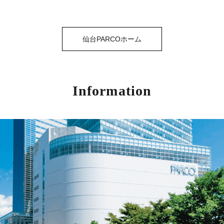
仙台PARCOホーム
Information