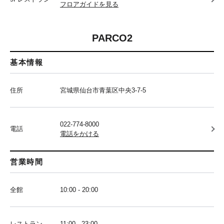
フロアガイドを見る
PARCO2
基本情報
住所
宮城県仙台市青葉区中央3-7-5
022-774-8000
電話
電話をかける
営業時間
全館
10:00 - 20:00
レストラン
11:00 - 23:00