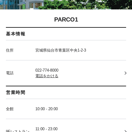
PARCO1
基本情報
住所
宮城県仙台市青葉区中央1-2-3
022-774-8000
電話
電話をかける
営業時間
全館
10:00 - 20:00
11:00 - 23:00
9Fレストラン