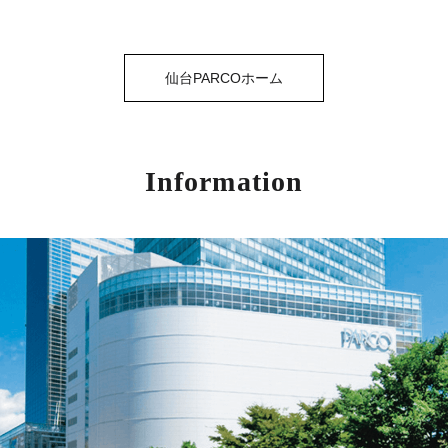
仙台PARCOホーム
Information