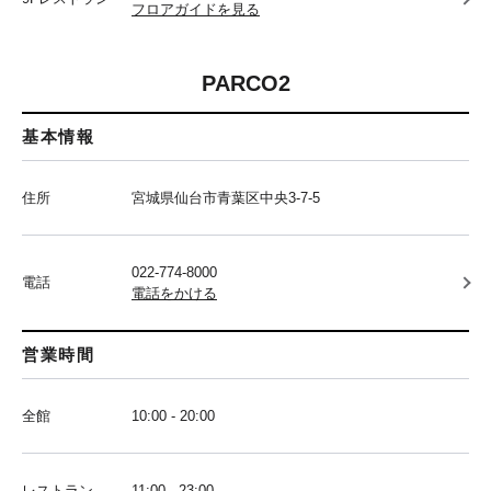
フロアガイドを見る
PARCO2
基本情報
住所
宮城県仙台市青葉区中央3-7-5
022-774-8000
電話
電話をかける
営業時間
全館
10:00 - 20:00
レストラン
11:00 - 23:00