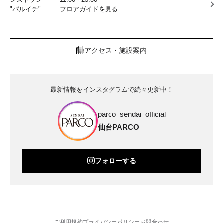
"パルイチ"
フロアガイドを見る
アクセス・施設案内
最新情報をインスタグラムで続々更新中！
parco_sendai_official
仙台PARCO
フォローする
ご利用規約
プライバシーポリシー
お問合わせ