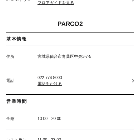
フロアガイドを見る
PARCO2
基本情報
住所
宮城県仙台市青葉区中央3-7-5
022-774-8000
電話
電話をかける
営業時間
全館
10:00 - 20:00
レストラン
11:00 - 23:00