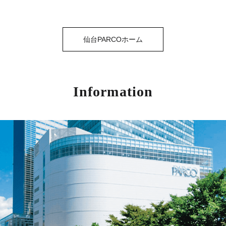
仙台PARCOホーム
Information