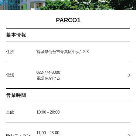
PARCO1
基本情報
住所
宮城県仙台市青葉区中央1-2-3
022-774-8000
電話
電話をかける
営業時間
全館
10:00 - 20:00
11:00 - 23:00
9Fレストラン