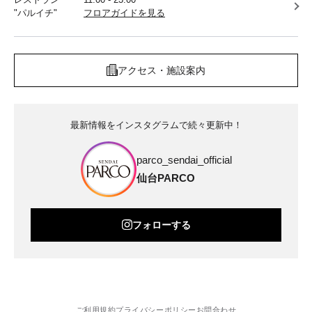
"パルイチ"
フロアガイドを見る
アクセス・施設案内
最新情報をインスタグラムで続々更新中！
parco_sendai_official
仙台PARCO
フォローする
ご利用規約
プライバシーポリシー
お問合わせ