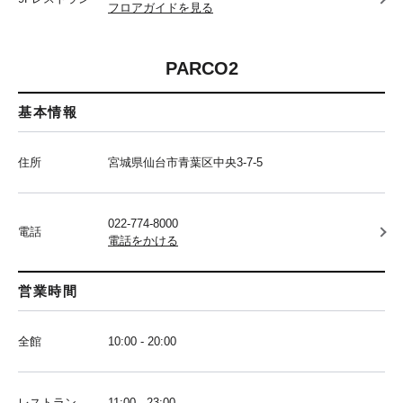
フロアガイドを見る
PARCO2
基本情報
住所
宮城県仙台市青葉区中央3-7-5
022-774-8000
電話
電話をかける
営業時間
全館
10:00 - 20:00
レストラン
11:00 - 23:00