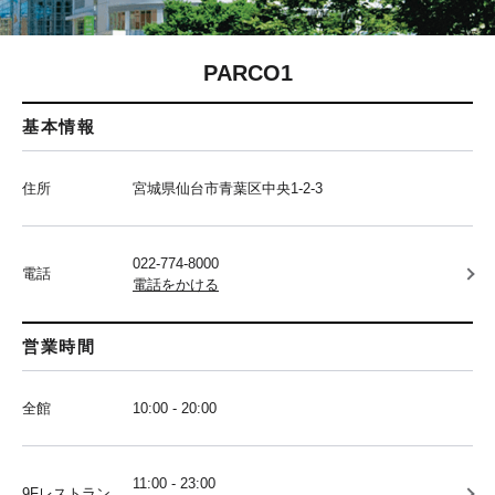
PARCO1
基本情報
住所
宮城県仙台市青葉区中央1-2-3
022-774-8000
電話
電話をかける
営業時間
全館
10:00 - 20:00
11:00 - 23:00
9Fレストラン