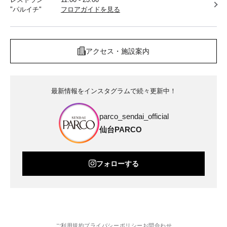
"パルイチ"
フロアガイドを見る
アクセス・施設案内
最新情報をインスタグラムで続々更新中！
parco_sendai_official
仙台PARCO
フォローする
ご利用規約
プライバシーポリシー
お問合わせ