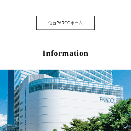
仙台PARCOホーム
Information