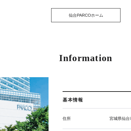
仙台PARCOホーム
Information
基本情報
住所
宮城県仙台市