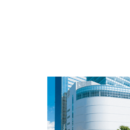
PARCOメンバーズ