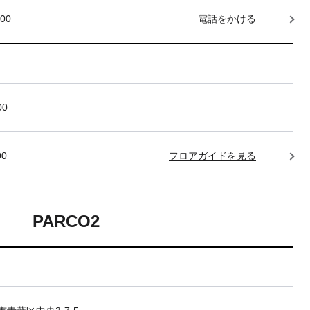
000
電話をかける
00
00
フロアガイドを見る
PARCO2