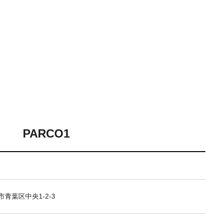
PARCO1
青葉区中央1-2-3