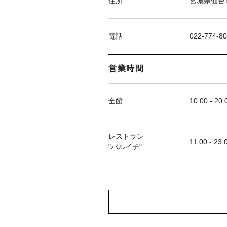
住所
宮城県仙台市
電話
022-774-8
営業時間
全館
10:00 - 20:
レストラン
11:00 - 23:
"パルイチ"