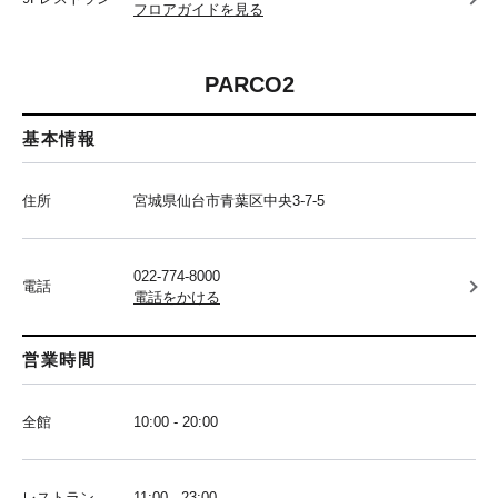
フロアガイドを見る
PARCO2
基本情報
住所
宮城県仙台市青葉区中央3-7-5
022-774-8000
電話
電話をかける
営業時間
全館
10:00 - 20:00
レストラン
11:00 - 23:00