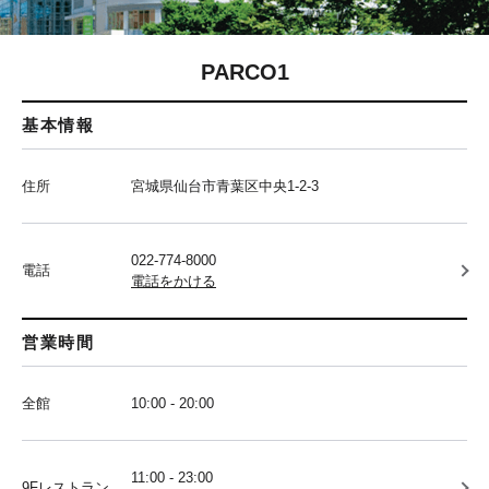
PARCO1
基本情報
住所
宮城県仙台市青葉区中央1-2-3
022-774-8000
電話
電話をかける
営業時間
全館
10:00 - 20:00
11:00 - 23:00
9Fレストラン