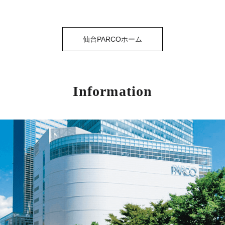
仙台PARCOホーム
Information