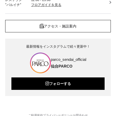
"パルイチ"
フロアガイドを見る
アクセス・施設案内
最新情報をインスタグラムで続々更新中！
parco_sendai_official
仙台PARCO
フォローする
ご利用規約
プライバシーポリシー
お問合わせ