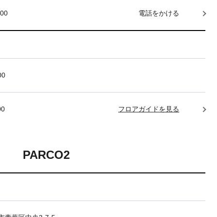
000
電話をかける
00
00
フロアガイドを見る
PARCO2