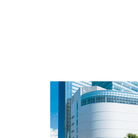
PARCOメンバーズ