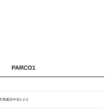
PARCO1
青葉区中央1-2-3