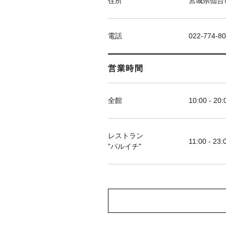
住所
宮城県仙台市
電話
022-774-8
営業時間
全館
10:00 - 20:
レストラン
11:00 - 23:
"パルイチ"