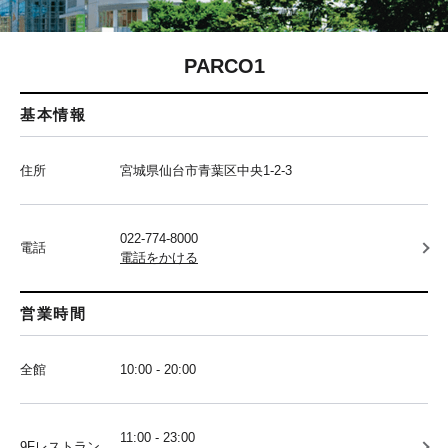
PARCO1
基本情報
住所
宮城県仙台市青葉区中央1-2-3
022-774-8000
電話
電話をかける
営業時間
全館
10:00 - 20:00
11:00 - 23:00
9Fレストラン