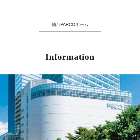
仙台PARCOホーム
Information