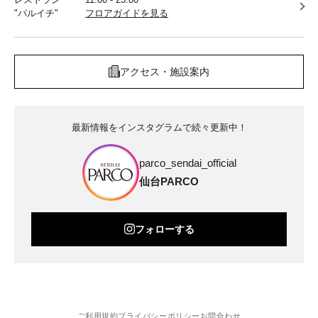
"パルイチ"
フロアガイドを見る
アクセス・施設案内
最新情報をインスタグラムで続々更新中！
parco_sendai_official
仙台PARCO
フォローする
ご利用規約
プライバシーポリシー
お問合わせ