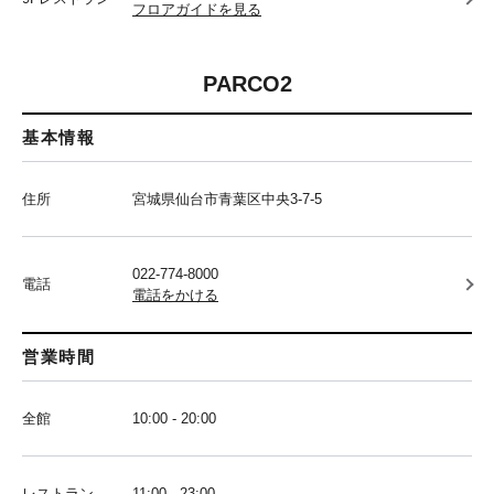
フロアガイドを見る
PARCO2
基本情報
住所
宮城県仙台市青葉区中央3-7-5
022-774-8000
電話
電話をかける
営業時間
全館
10:00 - 20:00
レストラン
11:00 - 23:00