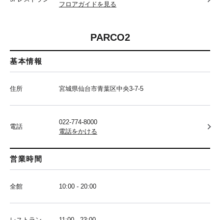
フロアガイドを見る
PARCO2
基本情報
住所
宮城県仙台市青葉区中央3-7-5
022-774-8000
電話
電話をかける
営業時間
全館
10:00 - 20:00
レストラン
11:00 - 23:00