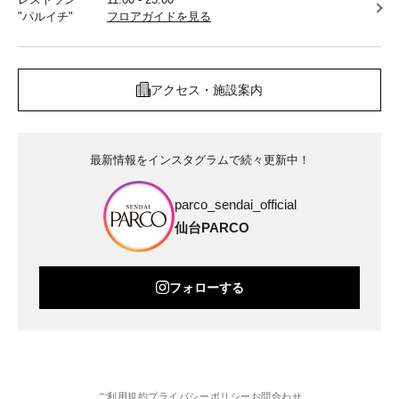
"パルイチ"
フロアガイドを見る
アクセス・施設案内
最新情報をインスタグラムで続々更新中！
parco_sendai_official
仙台PARCO
フォローする
ご利用規約
プライバシーポリシー
お問合わせ