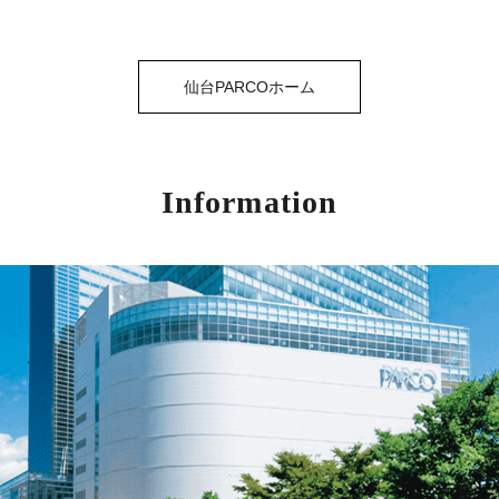
仙台PARCOホーム
Information