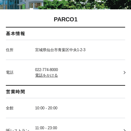
PARCO1
基本情報
住所
宮城県仙台市青葉区中央1-2-3
022-774-8000
電話
電話をかける
営業時間
全館
10:00 - 20:00
11:00 - 23:00
9Fレストラン