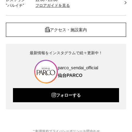
"パルイチ"
フロアガイドを見る
アクセス・施設案内
最新情報をインスタグラムで続々更新中！
parco_sendai_official
仙台PARCO
フォローする
ご利用規約
プライバシーポリシー
お問合わせ