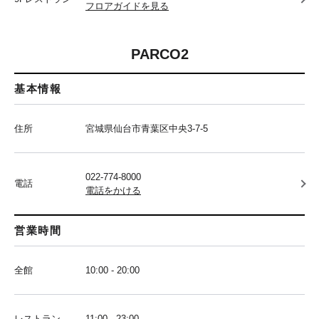
フロアガイドを見る
PARCO2
基本情報
住所
宮城県仙台市青葉区中央3-7-5
022-774-8000
電話
電話をかける
営業時間
全館
10:00 - 20:00
レストラン
11:00 - 23:00