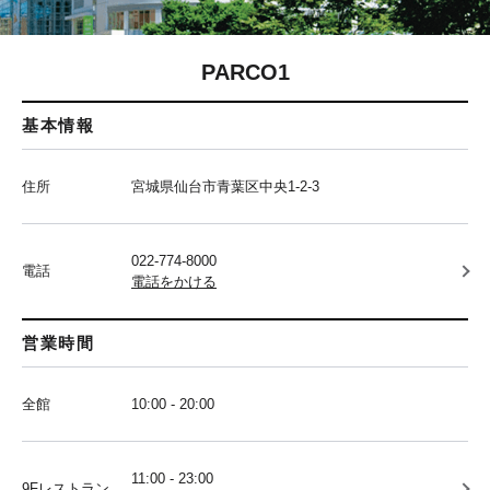
PARCO1
基本情報
住所
宮城県仙台市青葉区中央1-2-3
022-774-8000
電話
電話をかける
営業時間
全館
10:00 - 20:00
11:00 - 23:00
9Fレストラン