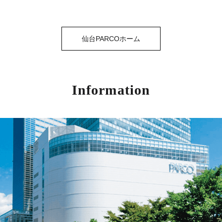
仙台PARCOホーム
Information