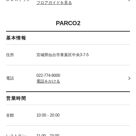
フロアガイドを見る
PARCO2
基本情報
住所
宮城県仙台市青葉区中央3-7-5
022-774-8000
電話
電話をかける
営業時間
全館
10:00 - 20:00
レストラン
11:00 - 23:00