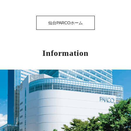
仙台PARCOホーム
Information