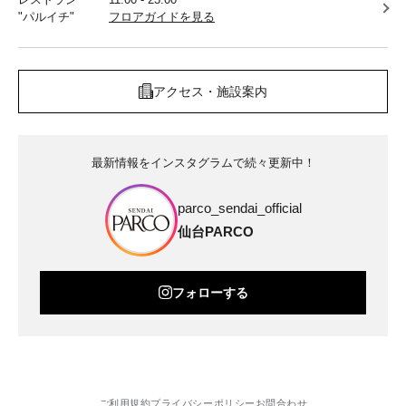
"パルイチ"
フロアガイドを見る
アクセス・施設案内
最新情報をインスタグラムで続々更新中！
parco_sendai_official
仙台PARCO
フォローする
ご利用規約
プライバシーポリシー
お問合わせ