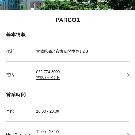
PARCO1
基本情報
住所
宮城県仙台市青葉区中央1-2-3
022-774-8000
電話
電話をかける
営業時間
全館
10:00 - 20:00
11:00 - 23:00
9Fレストラン