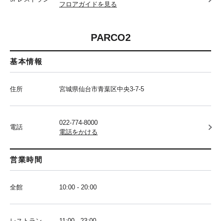
フロアガイドを見る
PARCO2
基本情報
住所
宮城県仙台市青葉区中央3-7-5
022-774-8000
電話
電話をかける
営業時間
全館
10:00 - 20:00
レストラン
11:00 - 23:00