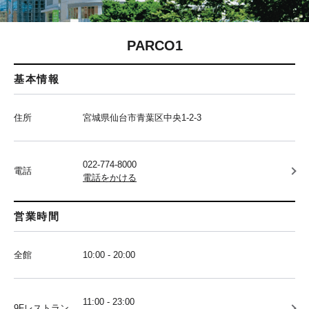
PARCO1
基本情報
住所
宮城県仙台市青葉区中央1-2-3
022-774-8000
電話
電話をかける
営業時間
全館
10:00 - 20:00
11:00 - 23:00
9Fレストラン