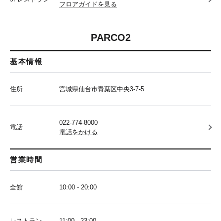
フロアガイドを見る
PARCO2
基本情報
住所
宮城県仙台市青葉区中央3-7-5
022-774-8000
電話
電話をかける
営業時間
全館
10:00 - 20:00
レストラン
11:00 - 23:00