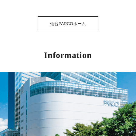
仙台PARCOホーム
Information