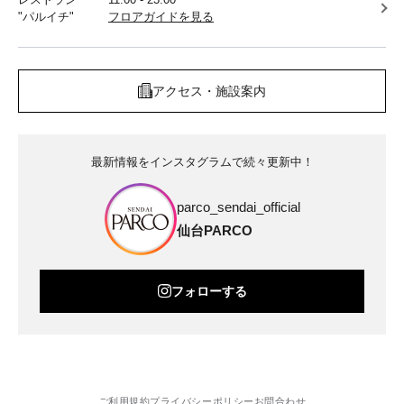
"パルイチ"
フロアガイドを見る
アクセス・施設案内
最新情報をインスタグラムで続々更新中！
parco_sendai_official
仙台PARCO
フォローする
ご利用規約
プライバシーポリシー
お問合わせ