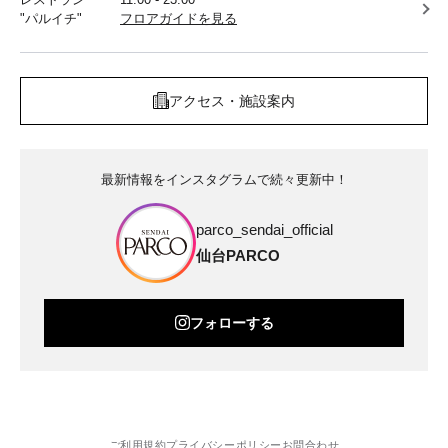
"パルイチ"
フロアガイドを見る
アクセス・施設案内
最新情報をインスタグラムで続々更新中！
parco_sendai_official
仙台PARCO
フォローする
ご利用規約
プライバシーポリシー
お問合わせ