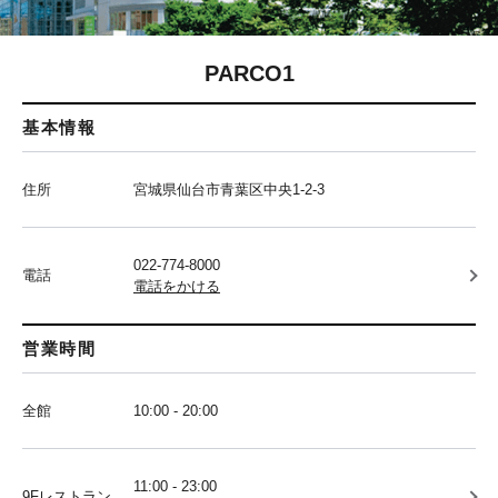
PARCO1
基本情報
住所
宮城県仙台市青葉区中央1-2-3
022-774-8000
電話
電話をかける
営業時間
全館
10:00 - 20:00
11:00 - 23:00
9Fレストラン