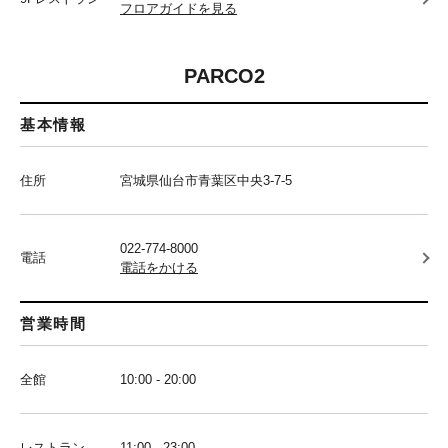
フロアガイドを見る
PARCO2
基本情報
住所
宮城県仙台市青葉区中央3-7-5
022-774-8000
電話
電話をかける
営業時間
全館
10:00 - 20:00
レストラン
11:00 - 23:00