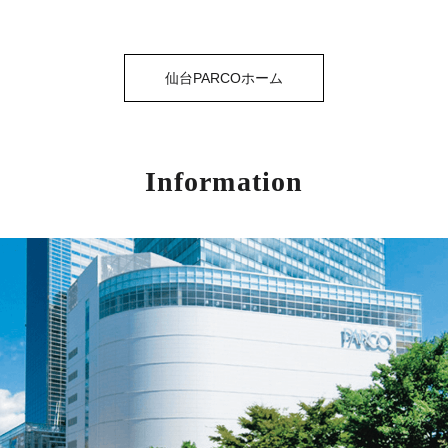
仙台PARCOホーム
Information